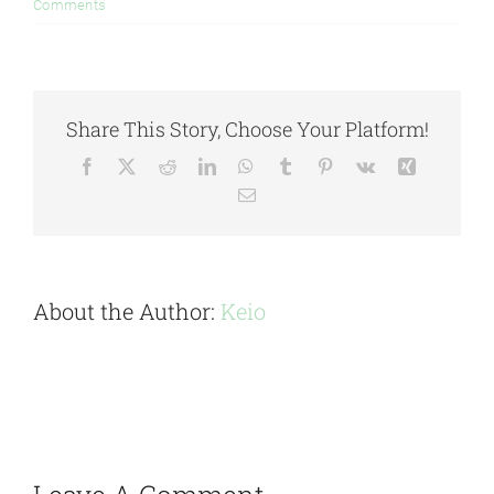
Comments
Share This Story, Choose Your Platform!
Facebook
X
Reddit
LinkedIn
WhatsApp
Tumblr
Pinterest
Vk
Xing
Email
About the Author:
Keio