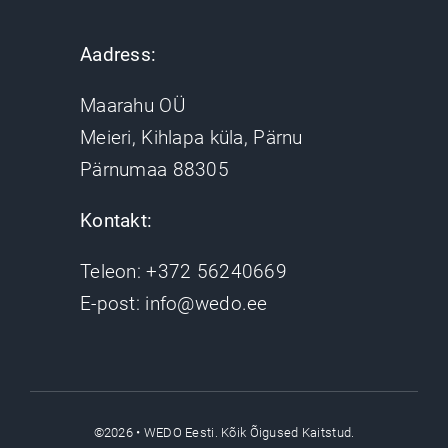
Aadress:
Maarahu OÜ
Meieri, Kihlapa küla, Pärnu
Pärnumaa 88305
Kontakt:
Teleon: +372 56240669
E-post: info@wedo.ee
©2026 • WEDO Eesti. Kõik Õigused Kaitstud.