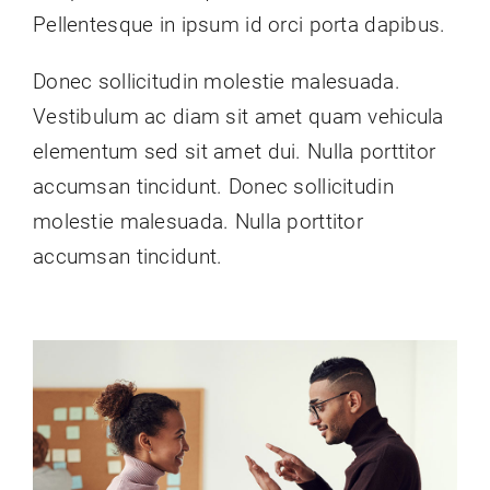
Pellentesque in ipsum id orci porta dapibus.
Donec sollicitudin molestie malesuada.
Vestibulum ac diam sit amet quam vehicula
elementum sed sit amet dui. Nulla porttitor
accumsan tincidunt. Donec sollicitudin
molestie malesuada. Nulla porttitor
accumsan tincidunt.