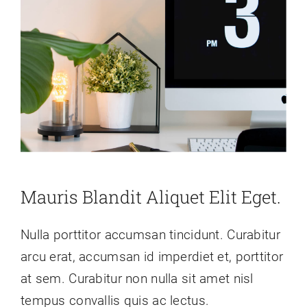
Larger
Image
Mauris Blandit Aliquet Elit Eget.
Nulla porttitor accumsan tincidunt. Curabitur
arcu erat, accumsan id imperdiet et, porttitor
at sem. Curabitur non nulla sit amet nisl
tempus convallis quis ac lectus.